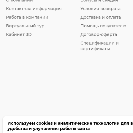
Контактная информация
Условия возврата
Работа в компании
Доставка и оплата
Виртуальный тур
Помощь покупателю
Кабинет 3D
Договор-оферта
Спецификации и
сертификаты
Используем cookies и аналитические технологии для 
удобства и улучшения работы сайта