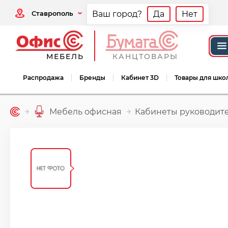
Ставрополь
Ваш город?
Да
Нет
МЕБЕЛЬ
КАНЦТОВАРЫ
Распродажа
Бренды
Кабинет 3D
Товары для шко
Мебель офисная
Кабинеты руководит