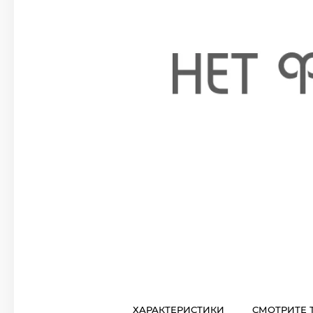
ХАРАКТЕРИСТИКИ
СМОТРИТЕ 