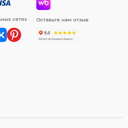
ьных сетях
Оставьте нам отзыв