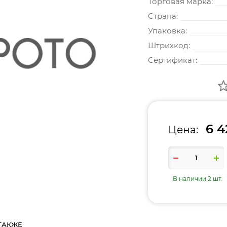
Торговая марка:
Страна:
Упаковка:
Штрихкод:
Сертификат:
6 4
Цена:
В наличии 2 шт.
ТАКЖЕ