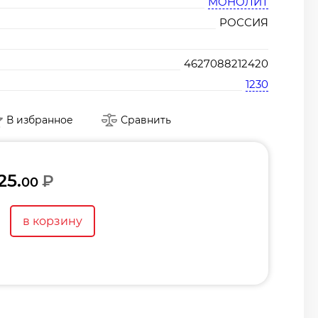
МОНОЛИТ
РОССИЯ
4627088212420
1230
В избранное
Сравнить
25.
₽
00
в корзину