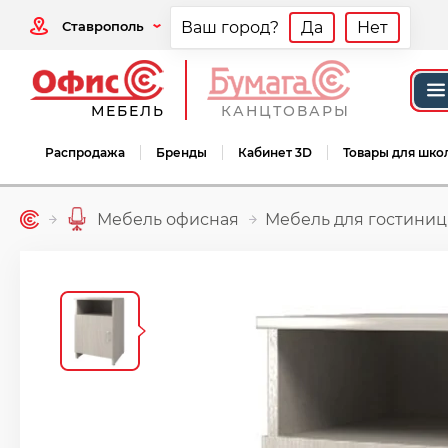
Ставрополь
Ваш город?
Да
Нет
МЕБЕЛЬ
КАНЦТОВАРЫ
Распродажа
Бренды
Кабинет 3D
Товары для шко
Мебель офисная
Мебель для гостини