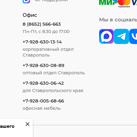
Офис
Мы в социал
8 (8652) 566-663
Пн-Пт, с 8:30 до 17:00
+7-928-630-13-14
корпоративный отдел
Ставрополь
+7-928-630-08-89
оптовый отдел Ставрополь
+7-928-630-06-42
для Ставропольского края
+7-928-005-68-66
офисная мебель
вашего