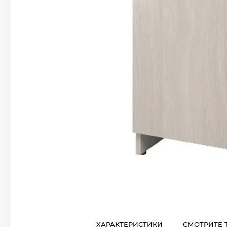
ХАРАКТЕРИСТИКИ
СМОТРИТЕ 