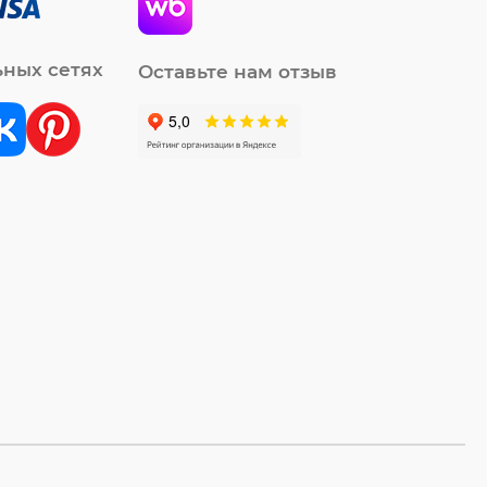
ьных сетях
Оставьте нам отзыв