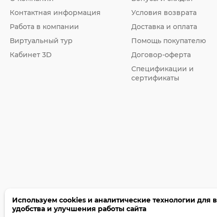
Контактная информация
Условия возврата
Работа в компании
Доставка и оплата
Виртуальный тур
Помощь покупателю
Кабинет 3D
Договор-оферта
Спецификации и
сертификаты
Используем cookies и аналитические технологии для 
удобства и улучшения работы сайта