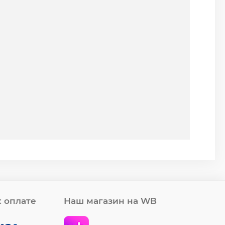
 оплате
Наш магазин на WB