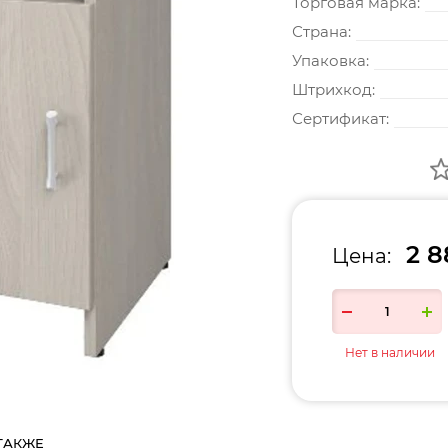
Торговая марка:
Страна:
Упаковка:
Штрихкод:
Сертификат:
2 8
Цена:
Нет в наличии
ТАКЖЕ