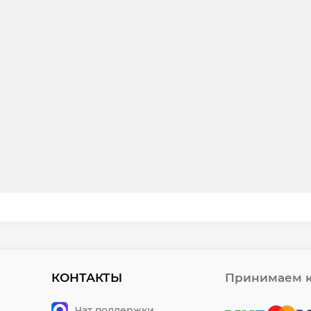
КОНТАКТЫ
Принимаем к
Чат поддержки