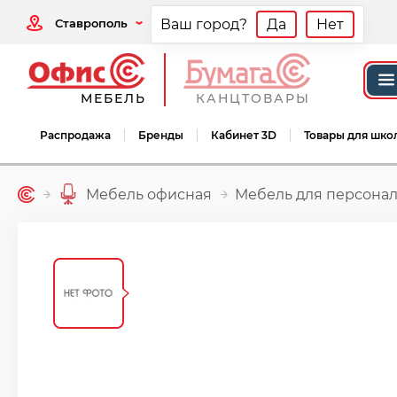
Ставрополь
Ваш город?
Да
Нет
МЕБЕЛЬ
КАНЦТОВАРЫ
Распродажа
Бренды
Кабинет 3D
Товары для шко
Мебель офисная
Мебель для персонал