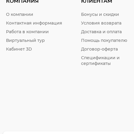
КОМПАНИЯ
КЛИЕНТАМ
О компании
Бонусы и скидки
Контактная информация
Условия возврата
Работа в компании
Доставка и оплата
Виртуальный тур
Помощь покупателю
Кабинет 3D
Договор-оферта
Спецификации и
сертификаты