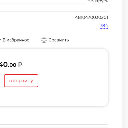
Беларусь
4810470030201
784
В избранное
Сравнить
40.
₽
00
в корзину