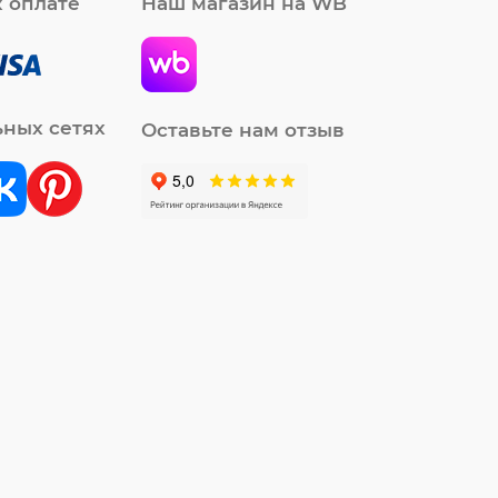
 оплате
Наш магазин на WB
ьных сетях
Оставьте нам отзыв