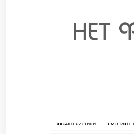
ХАРАКТЕРИСТИКИ
СМОТРИТЕ 