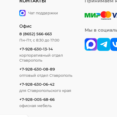
КОНТАКТЫ
Принимаем к
Чат поддержки
Офис
Мы в социал
8 (8652) 566-663
Пн-Пт, с 8:30 до 17:00
+7-928-630-13-14
корпоративный отдел
Ставрополь
+7-928-630-08-89
оптовый отдел Ставрополь
+7-928-630-06-42
для Ставропольского края
+7-928-005-68-66
офисная мебель