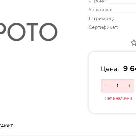
Страна:
Упаковка:
Штрихкод:
Сертификат:
9 6
Цена:
Нет в наличии
ТАКЖЕ