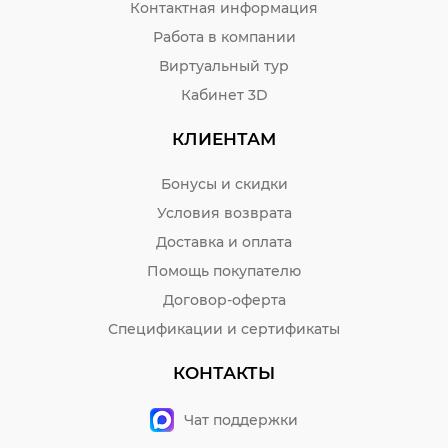
Контактная информация
Работа в компании
Виртуальный тур
Кабинет 3D
КЛИЕНТАМ
Бонусы и скидки
Условия возврата
Доставка и оплата
Помощь покупателю
Договор-оферта
Спецификации и сертификаты
КОНТАКТЫ
Чат поддержки