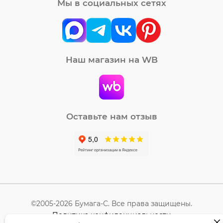
Мы в социальных сетях
Наш магазин на WB
Оставьте нам отзыв
©2005-2026 Бумага-С. Все права защищены.
Политика конфиденциальности