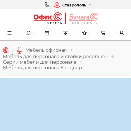
Ставрополь
КАНЦТОВАРЫ
МЕБЕЛЬ
Мебель офисная
Мебель для персонала и стойки ресепшен
Серии мебели для персонала
Мебель для персонала Канцлер