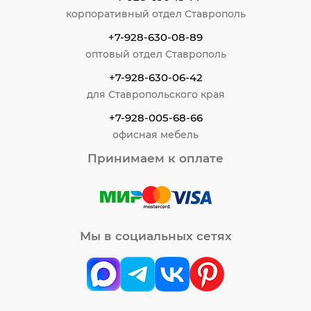
корпоративный отдел Ставрополь
+7-928-630-08-89
оптовый отдел Ставрополь
+7-928-630-06-42
для Ставропольского края
+7-928-005-68-66
офисная мебель
Принимаем к оплате
Мы в социальных сетях