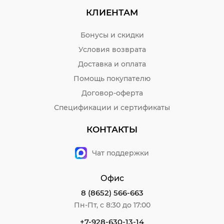
КЛИЕНТАМ
Бонусы и скидки
Условия возврата
Доставка и оплата
Помощь покупателю
Договор-оферта
Спецификации и сертификаты
КОНТАКТЫ
Чат поддержки
Офис
8 (8652) 566-663
Пн-Пт, с 8:30 до 17:00
+7-928-630-13-14