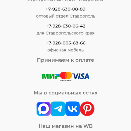
+7-928-630-08-89
оптовый отдел Ставрополь
+7-928-630-06-42
для Ставропольского края
+7-928-005-68-66
офисная мебель
Принимаем к оплате
Мы в социальных сетях
Наш магазин на WB