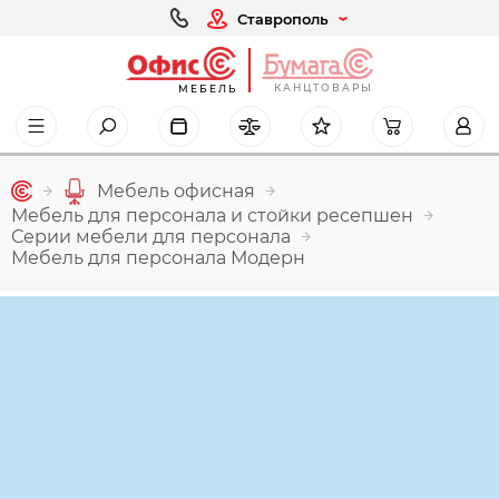
Ставрополь
КАНЦТОВАРЫ
МЕБЕЛЬ
Мебель офисная
Мебель для персонала и стойки ресепшен
Серии мебели для персонала
Мебель для персонала Модерн