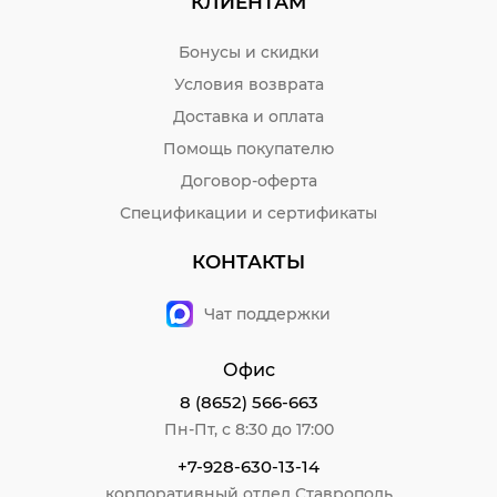
КЛИЕНТАМ
Бонусы и скидки
Условия возврата
Доставка и оплата
Помощь покупателю
Договор-оферта
Спецификации и сертификаты
КОНТАКТЫ
Чат поддержки
Офис
8 (8652) 566-663
Пн-Пт, с 8:30 до 17:00
+7-928-630-13-14
корпоративный отдел Ставрополь