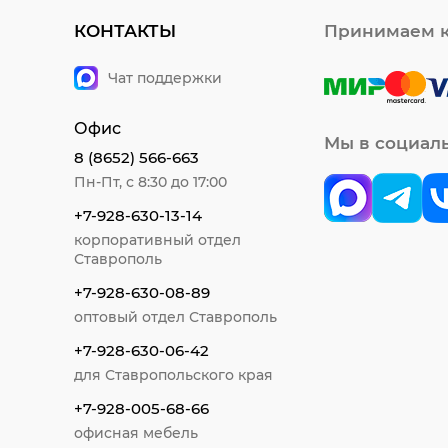
КОНТАКТЫ
Принимаем к
Чат поддержки
Офис
Мы в социал
8 (8652) 566-663
Пн-Пт, с 8:30 до 17:00
+7-928-630-13-14
корпоративный отдел
Ставрополь
+7-928-630-08-89
оптовый отдел Ставрополь
+7-928-630-06-42
для Ставропольского края
+7-928-005-68-66
офисная мебель