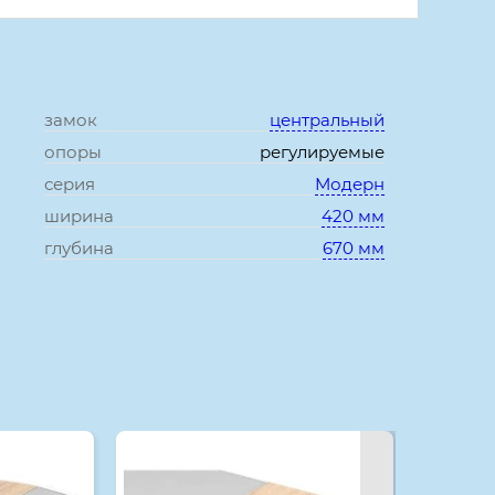
замок
центральный
опоры
регулируемые
серия
Модерн
ширина
420 мм
глубина
670 мм