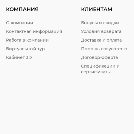
КОМПАНИЯ
КЛИЕНТАМ
О компании
Бонусы и скидки
Контактная информация
Условия возврата
Работа в компании
Доставка и оплата
Виртуальный тур
Помощь покупателю
Кабинет 3D
Договор-оферта
Спецификации и
сертификаты