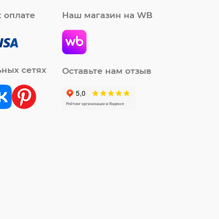
 оплате
Наш магазин на WB
ьных сетях
Оставьте нам отзыв