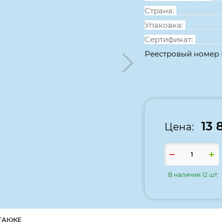
Страна:
Упаковка:
Сертификат:
Реестровый номер
13 
Цена:
В наличии 12 шт.
ТАКЖЕ