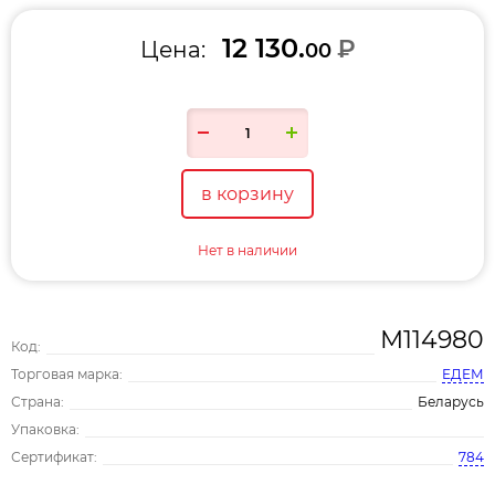
12 130.
₽
Цена:
00
в корзину
Нет в наличии
М114980
Код:
Торговая марка:
ЕДЕМ
Страна:
Беларусь
Упаковка:
Сертификат:
784