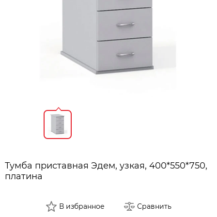
Тумба приставная Эдем, узкая, 400*550*750,
платина
В избранное
Сравнить