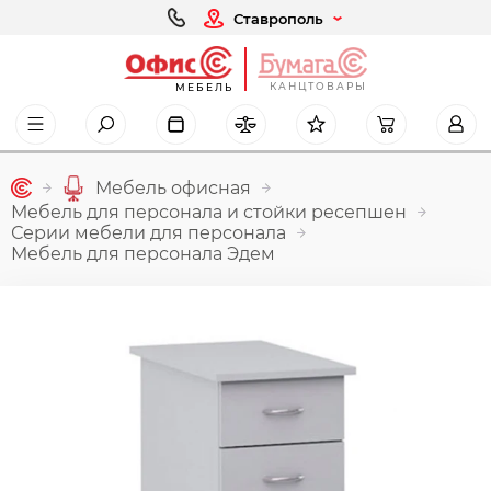
Ставрополь
КАНЦТОВАРЫ
МЕБЕЛЬ
Мебель офисная
Мебель для персонала и стойки ресепшен
Серии мебели для персонала
Мебель для персонала Эдем