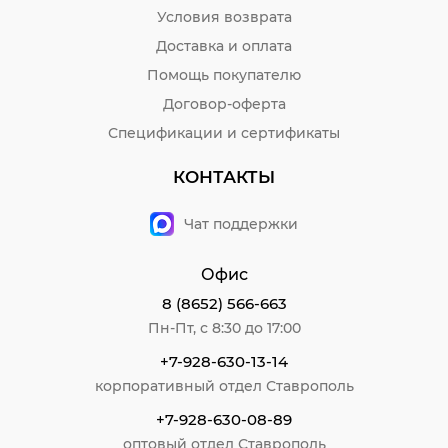
Условия возврата
Доставка и оплата
Помощь покупателю
Договор-оферта
Спецификации и сертификаты
КОНТАКТЫ
Чат поддержки
Офис
8 (8652) 566-663
Пн-Пт, с 8:30 до 17:00
+7-928-630-13-14
корпоративный отдел Ставрополь
+7-928-630-08-89
оптовый отдел Ставрополь