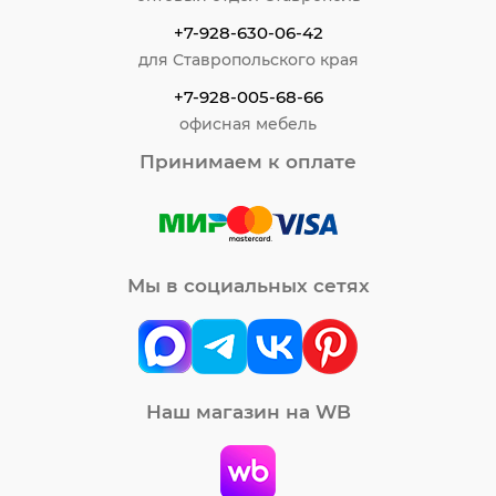
+7-928-630-06-42
для Ставропольского края
+7-928-005-68-66
офисная мебель
Принимаем к оплате
Мы в социальных сетях
Наш магазин на WB