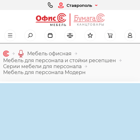
Ставрополь
КАНЦТОВАРЫ
МЕБЕЛЬ
Мебель офисная
Мебель для персонала и стойки ресепшен
Серии мебели для персонала
Мебель для персонала Модерн