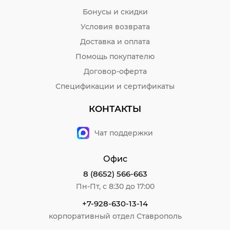
Бонусы и скидки
Условия возврата
Доставка и оплата
Помощь покупателю
Договор-оферта
Спецификации и сертификаты
КОНТАКТЫ
Чат поддержки
Офис
8 (8652) 566-663
Пн-Пт, с 8:30 до 17:00
+7-928-630-13-14
корпоративный отдел Ставрополь