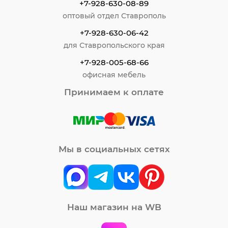
+7-928-630-08-89
оптовый отдел Ставрополь
+7-928-630-06-42
для Ставропольского края
+7-928-005-68-66
офисная мебель
Принимаем к оплате
Мы в социальных сетях
Наш магазин на WB