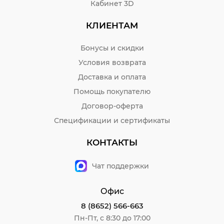
Кабинет 3D
КЛИЕНТАМ
Бонусы и скидки
Условия возврата
Доставка и оплата
Помощь покупателю
Договор-оферта
Спецификации и сертификаты
КОНТАКТЫ
Чат поддержки
Офис
8 (8652) 566-663
Пн-Пт, с 8:30 до 17:00