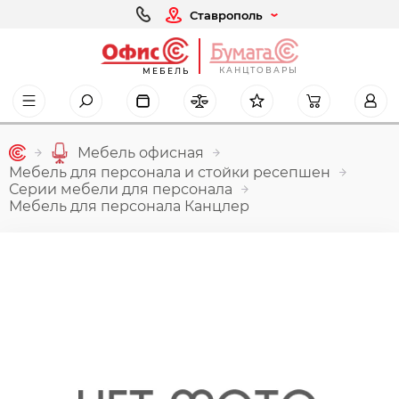
Ставрополь
КАНЦТОВАРЫ
МЕБЕЛЬ
Мебель офисная
Мебель для персонала и стойки ресепшен
Серии мебели для персонала
Мебель для персонала Канцлер