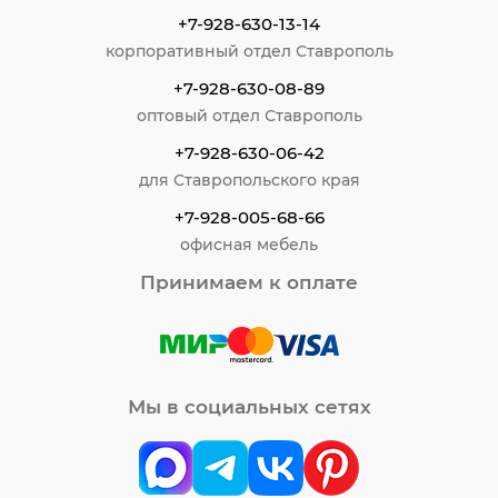
+7-928-630-13-14
корпоративный отдел Ставрополь
+7-928-630-08-89
оптовый отдел Ставрополь
+7-928-630-06-42
для Ставропольского края
+7-928-005-68-66
офисная мебель
Принимаем к оплате
Мы в социальных сетях