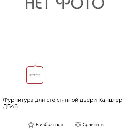
Фурнитура для стеклянной двери Канцлер
ДБ48
В избранное
Сравнить