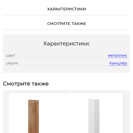
ХАРАКТЕРИСТИКИ
СМОТРИТЕ ТАКЖЕ
Характеристики:
цвет
металлик
серия
Канцлер
Смотрите также