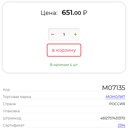
651.
₽
Цена:
00
в корзину
В наличии 4 шт.
М07135
Код:
Торговая марка:
МОНОЛИТ
Страна:
РОССИЯ
Упаковка:
Штрихкод:
4612757431370
Сертификат:
2314