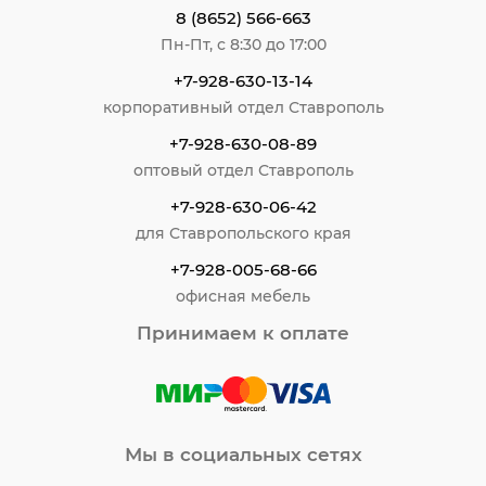
8 (8652) 566-663
Пн-Пт, с 8:30 до 17:00
+7-928-630-13-14
корпоративный отдел Ставрополь
+7-928-630-08-89
оптовый отдел Ставрополь
+7-928-630-06-42
для Ставропольского края
+7-928-005-68-66
офисная мебель
Принимаем к оплате
Мы в социальных сетях