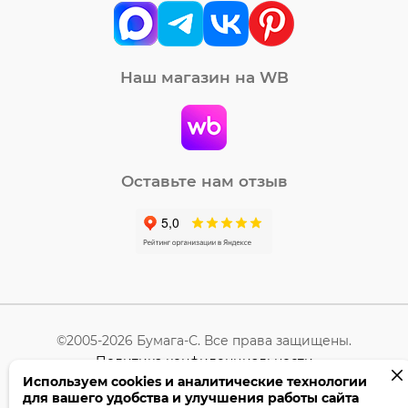
Наш магазин на WB
Оставьте нам отзыв
©2005-2026 Бумага-С. Все права защищены.
Политика конфиденциальности
Используем cookies и аналитические технологии
для вашего удобства и улучшения работы сайта