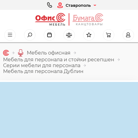
Ставрополь
КАНЦТОВАРЫ
МЕБЕЛЬ
Мебель офисная
Мебель для персонала и стойки ресепшен
Серии мебели для персонала
Мебель для персонала Дублин