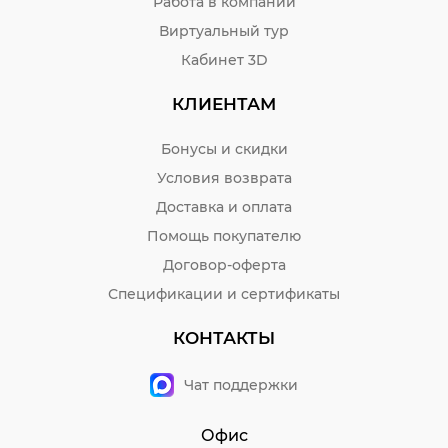
Работа в компании
Виртуальный тур
Кабинет 3D
КЛИЕНТАМ
Бонусы и скидки
Условия возврата
Доставка и оплата
Помощь покупателю
Договор-оферта
Спецификации и сертификаты
КОНТАКТЫ
Чат поддержки
Офис