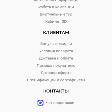
Работа в компании
Виртуальный тур
Кабинет 3D
КЛИЕНТАМ
Бонусы и скидки
Условия возврата
Доставка и оплата
Помощь покупателю
Договор-оферта
Спецификации и сертификаты
КОНТАКТЫ
Чат поддержки