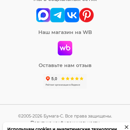
Наш магазин на WB
Оставьте нам отзыв
©2005-2026 Бумага-С. Все права защищены.
Политика конфиденциальности
Используем cookies и аналитические технологии