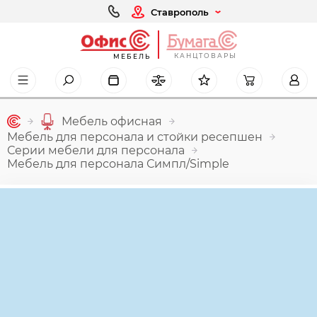
Ставрополь
КАНЦТОВАРЫ
МЕБЕЛЬ
Мебель офисная
Мебель для персонала и стойки ресепшен
Серии мебели для персонала
Мебель для персонала Симпл/Simple