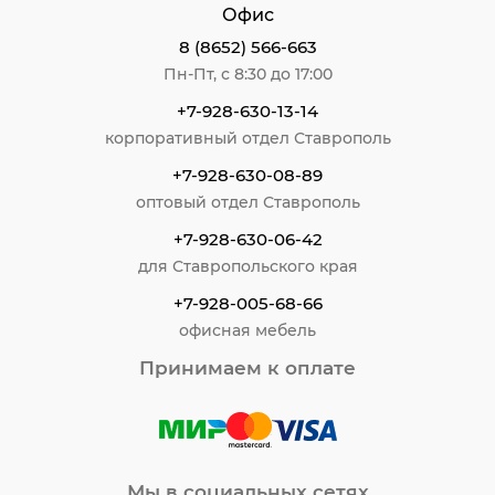
Офис
8 (8652) 566-663
Пн-Пт, с 8:30 до 17:00
+7-928-630-13-14
корпоративный отдел Ставрополь
+7-928-630-08-89
оптовый отдел Ставрополь
+7-928-630-06-42
для Ставропольского края
+7-928-005-68-66
офисная мебель
Принимаем к оплате
Мы в социальных сетях