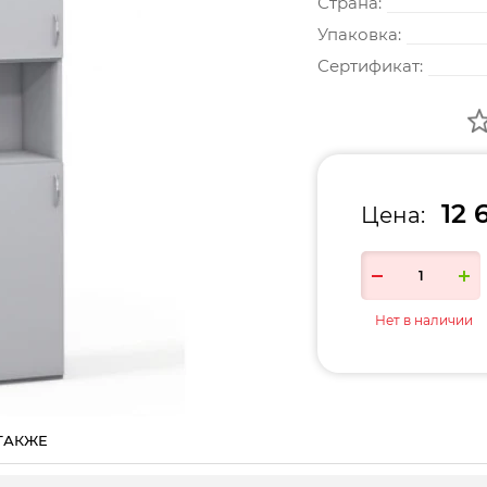
Страна:
Упаковка:
Сертификат:
12 
Цена:
Нет в наличии
ТАКЖЕ