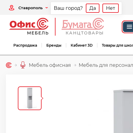
Ставрополь
Ваш город?
Да
Нет
МЕБЕЛЬ
КАНЦТОВАРЫ
Распродажа
Бренды
Кабинет 3D
Товары для шко
Мебель офисная
Мебель для персонал