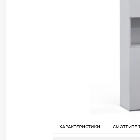
ХАРАКТЕРИСТИКИ
СМОТРИТЕ 