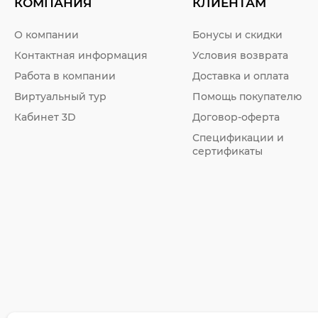
КОМПАНИЯ
КЛИЕНТАМ
О компании
Бонусы и скидки
Контактная информация
Условия возврата
Работа в компании
Доставка и оплата
Виртуальный тур
Помощь покупателю
Кабинет 3D
Договор-оферта
Спецификации и
сертификаты