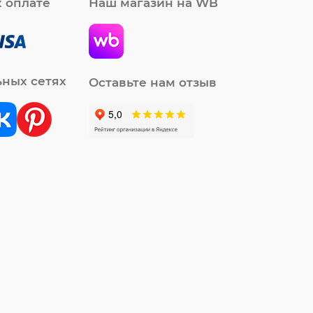
 оплате
Наш магазин на WB
ьных сетях
Оставьте нам отзыв