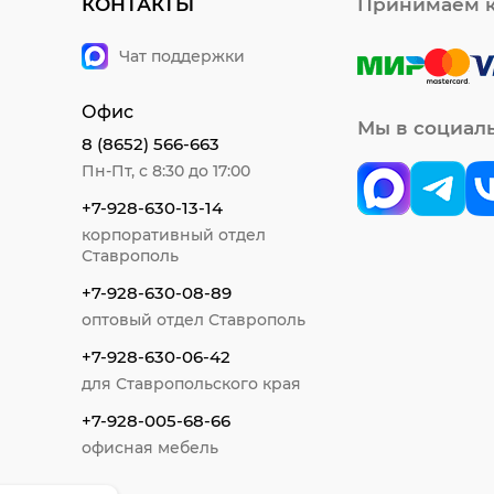
КОНТАКТЫ
Принимаем к
Чат поддержки
Офис
Мы в социал
8 (8652) 566-663
Пн-Пт, с 8:30 до 17:00
+7-928-630-13-14
корпоративный отдел
Ставрополь
+7-928-630-08-89
оптовый отдел Ставрополь
+7-928-630-06-42
для Ставропольского края
+7-928-005-68-66
офисная мебель