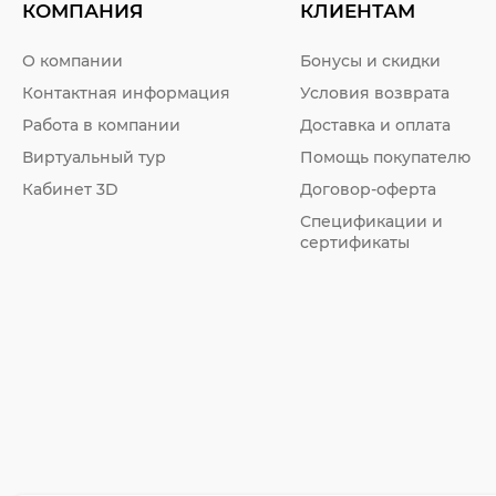
КОМПАНИЯ
КЛИЕНТАМ
О компании
Бонусы и скидки
Контактная информация
Условия возврата
Работа в компании
Доставка и оплата
Виртуальный тур
Помощь покупателю
Кабинет 3D
Договор-оферта
Спецификации и
сертификаты