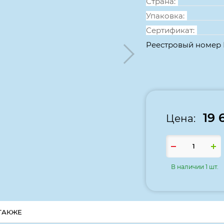
Страна:
Упаковка:
Сертификат:
Реестровый номер
19 
Цена:
В наличии 1 шт.
ТАКЖЕ