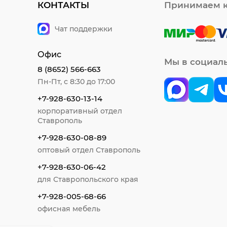
КОНТАКТЫ
Принимаем к
Чат поддержки
Офис
Мы в социал
8 (8652) 566-663
Пн-Пт, с 8:30 до 17:00
+7-928-630-13-14
корпоративный отдел
Ставрополь
+7-928-630-08-89
оптовый отдел Ставрополь
+7-928-630-06-42
для Ставропольского края
+7-928-005-68-66
офисная мебель