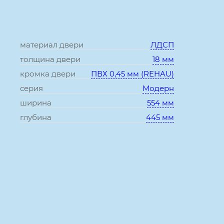
материал двери
ЛДСП
толщина двери
18 мм
кромка двери
ПВХ 0,45 мм (REHAU)
серия
Модерн
ширина
554 мм
глубина
445 мм