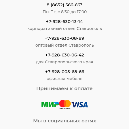
8 (8652) 566-663
Пн-Пт, с 8:30 до 17:00
+7-928-630-13-14
корпоративный отдел Ставрополь
+7-928-630-08-89
оптовый отдел Ставрополь
+7-928-630-06-42
для Ставропольского края
+7-928-005-68-66
офисная мебель
Принимаем к оплате
Мы в социальных сетях