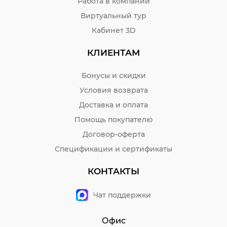
Работа в компании
Виртуальный тур
Кабинет 3D
КЛИЕНТАМ
Бонусы и скидки
Условия возврата
Доставка и оплата
Помощь покупателю
Договор-оферта
Спецификации и сертификаты
КОНТАКТЫ
Чат поддержки
Офис