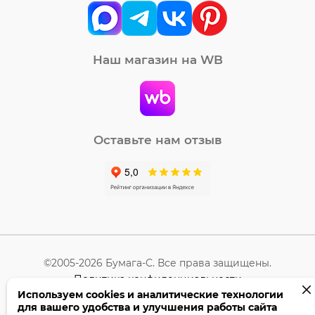
Наш магазин на WB
Оставьте нам отзыв
©2005-2026 Бумага-С. Все права защищены.
Политика конфиденциальности
Используем cookies и аналитические технологии
для вашего удобства и улучшения работы сайта