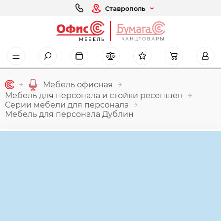
Ставрополь
КАНЦТОВАРЫ
МЕБЕЛЬ
Мебель офисная
Мебель для персонала и стойки ресепшен
Серии мебели для персонала
Мебель для персонала Дублин