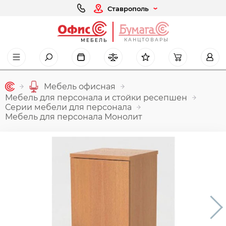
Ставрополь
КАНЦТОВАРЫ
МЕБЕЛЬ
Мебель офисная
Мебель для персонала и стойки ресепшен
Серии мебели для персонала
Мебель для персонала Монолит