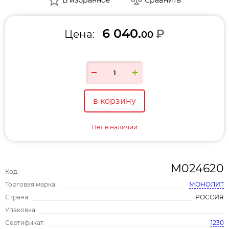
6 040.
₽
Цена:
00
в корзину
Нет в наличии
М024620
Код:
Торговая марка:
МОНОЛИТ
Страна:
РОССИЯ
Упаковка:
Сертификат:
1230