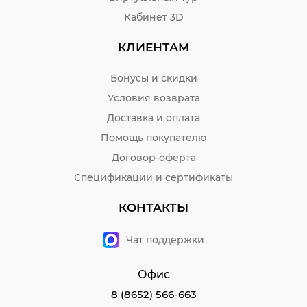
Кабинет 3D
КЛИЕНТАМ
Бонусы и скидки
Условия возврата
Доставка и оплата
Помощь покупателю
Договор-оферта
Спецификации и сертификаты
КОНТАКТЫ
Чат поддержки
Офис
8 (8652) 566-663