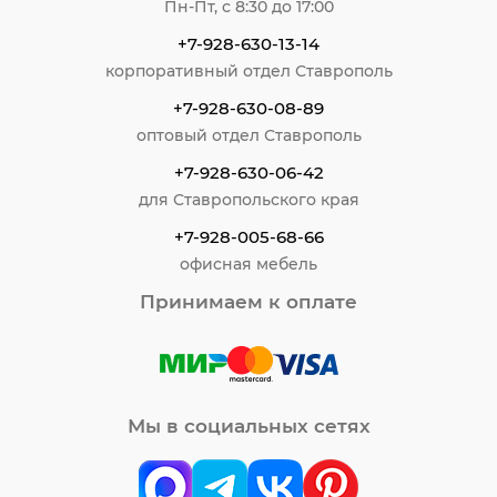
Пн-Пт, с 8:30 до 17:00
+7-928-630-13-14
корпоративный отдел Ставрополь
+7-928-630-08-89
оптовый отдел Ставрополь
+7-928-630-06-42
для Ставропольского края
+7-928-005-68-66
офисная мебель
Принимаем к оплате
Мы в социальных сетях