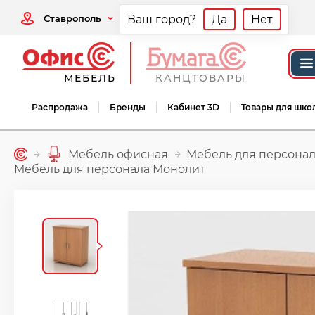
Ставрополь
Ваш город?
Да
Нет
МЕБЕЛЬ
КАНЦТОВАРЫ
Распродажа
Бренды
Кабинет 3D
Товары для шко
Мебель офисная
Мебель для персонал
Мебель для персонала Монолит