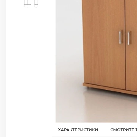
ХАРАКТЕРИСТИКИ
СМОТРИТЕ 