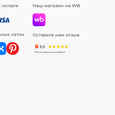
 оплате
Наш магазин на WB
ьных сетях
Оставьте нам отзыв