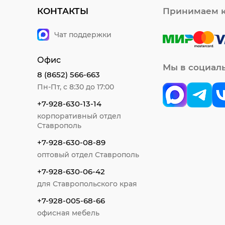
КОНТАКТЫ
Принимаем к
Чат поддержки
Офис
Мы в социал
8 (8652) 566-663
Пн-Пт, с 8:30 до 17:00
+7-928-630-13-14
корпоративный отдел
Ставрополь
+7-928-630-08-89
оптовый отдел Ставрополь
+7-928-630-06-42
для Ставропольского края
+7-928-005-68-66
офисная мебель