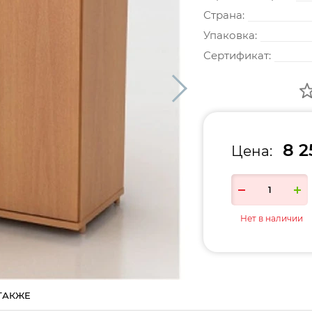
Страна:
Упаковка:
Сертификат:
8 2
Цена:
Нет в наличии
ТАКЖЕ