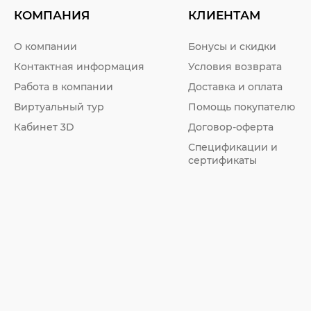
КОМПАНИЯ
КЛИЕНТАМ
О компании
Бонусы и скидки
Контактная информация
Условия возврата
Работа в компании
Доставка и оплата
Виртуальный тур
Помощь покупателю
Кабинет 3D
Договор-оферта
Спецификации и
сертификаты