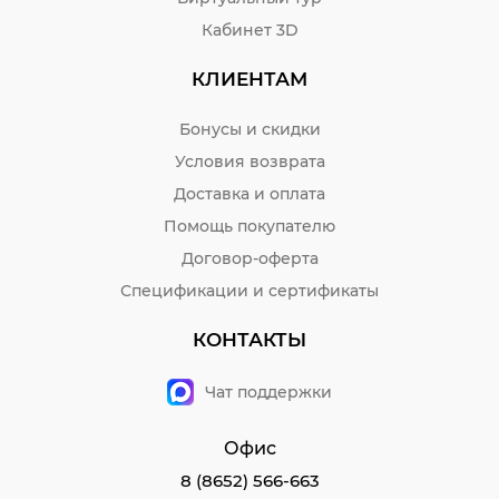
Кабинет 3D
КЛИЕНТАМ
Бонусы и скидки
Условия возврата
Доставка и оплата
Помощь покупателю
Договор-оферта
Спецификации и сертификаты
КОНТАКТЫ
Чат поддержки
Офис
8 (8652) 566-663