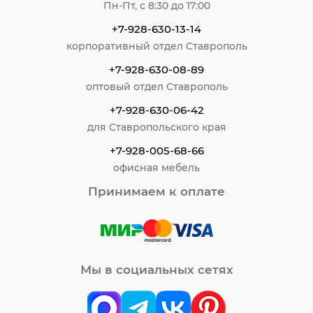
Пн-Пт, с 8:30 до 17:00
+7-928-630-13-14
корпоративный отдел Ставрополь
+7-928-630-08-89
оптовый отдел Ставрополь
+7-928-630-06-42
для Ставропольского края
+7-928-005-68-66
офисная мебель
Принимаем к оплате
Мы в социальных сетях