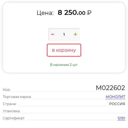
8 250.
₽
Цена:
00
в корзину
В наличии 2 шт.
М022602
Код:
Торговая марка:
МОНОЛИТ
Страна:
РОССИЯ
Упаковка:
Сертификат:
1230