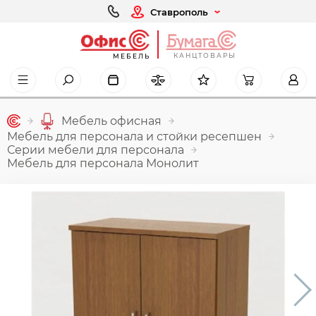
Ставрополь
КАНЦТОВАРЫ
МЕБЕЛЬ
Мебель офисная
Мебель для персонала и стойки ресепшен
Серии мебели для персонала
Мебель для персонала Монолит