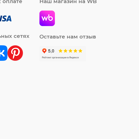
 оплате
Наш магазин на WB
ьных сетях
Оставьте нам отзыв