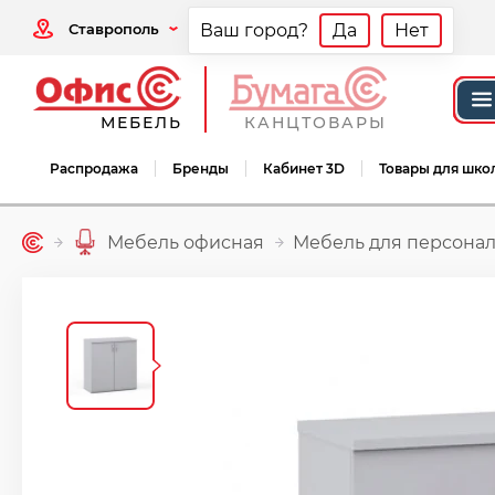
Ставрополь
Ваш город?
Да
Нет
МЕБЕЛЬ
КАНЦТОВАРЫ
Распродажа
Бренды
Кабинет 3D
Товары для шко
Мебель офисная
Мебель для персонал