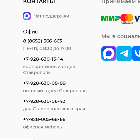
КОНТАКТЫ
Принимаем к
Чат поддержки
Офис
Мы в социал
8 (8652) 566-663
Пн-Пт, с 8:30 до 17:00
+7-928-630-13-14
корпоративный отдел
Ставрополь
+7-928-630-08-89
оптовый отдел Ставрополь
+7-928-630-06-42
для Ставропольского края
+7-928-005-68-66
офисная мебель