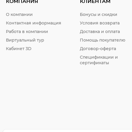
КОМПАНИЯ
КЛИЕНТАМ
О компании
Бонусы и скидки
Контактная информация
Условия возврата
Работа в компании
Доставка и оплата
Виртуальный тур
Помощь покупателю
Кабинет 3D
Договор-оферта
Спецификации и
сертификаты