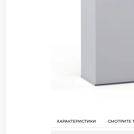
ХАРАКТЕРИСТИКИ
СМОТРИТЕ 