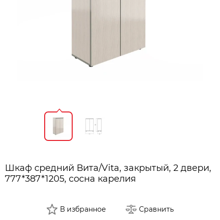
Шкаф средний Вита/Vita, закрытый, 2 двери,
777*387*1205, сосна карелия
В избранное
Сравнить