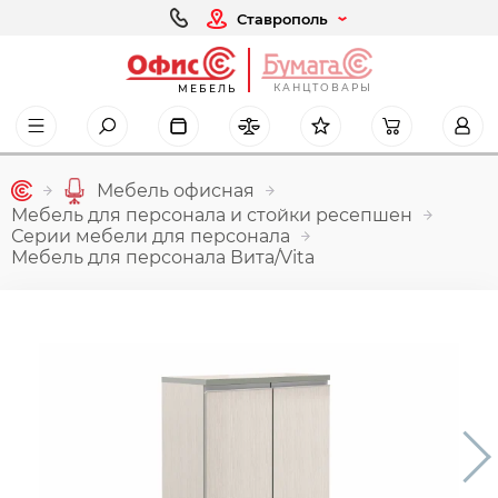
Ставрополь
КАНЦТОВАРЫ
МЕБЕЛЬ
Мебель офисная
Мебель для персонала и стойки ресепшен
Серии мебели для персонала
Мебель для персонала Вита/Vita