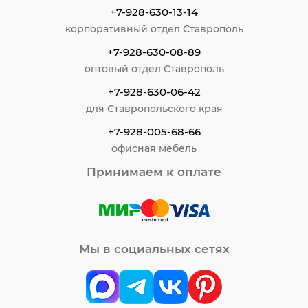
+7-928-630-13-14
корпоративный отдел Ставрополь
+7-928-630-08-89
оптовый отдел Ставрополь
+7-928-630-06-42
для Ставропольского края
+7-928-005-68-66
офисная мебель
Принимаем к оплате
Мы в социальных сетях