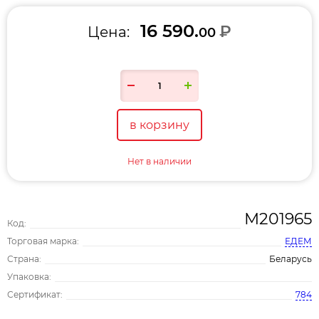
16 590.
₽
Цена:
00
в корзину
Нет в наличии
М201965
Код:
Торговая марка:
ЕДЕМ
Страна:
Беларусь
Упаковка:
Сертификат:
784