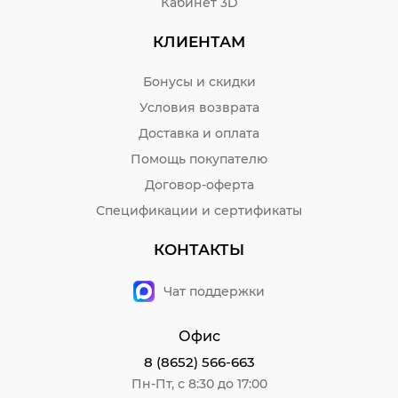
Кабинет 3D
КЛИЕНТАМ
Бонусы и скидки
Условия возврата
Доставка и оплата
Помощь покупателю
Договор-оферта
Спецификации и сертификаты
КОНТАКТЫ
Чат поддержки
Офис
8 (8652) 566-663
Пн-Пт, с 8:30 до 17:00