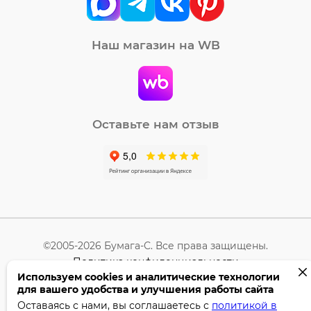
Наш магазин на WB
Оставьте нам отзыв
©2005-2026 Бумага-С. Все права защищены.
Политика конфиденциальности
Используем cookies и аналитические технологии
для вашего удобства и улучшения работы сайта
Поддержка сайта —
Профител
Оставаясь с нами, вы соглашаетесь с
политикой в