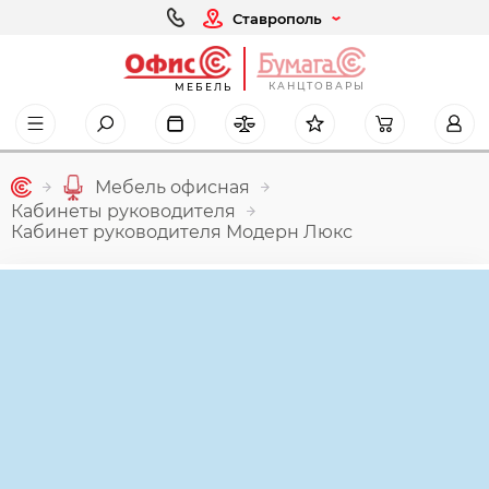
Ставрополь
КАНЦТОВАРЫ
МЕБЕЛЬ
Мебель офисная
Кабинеты руководителя
Кабинет руководителя Модерн Люкс