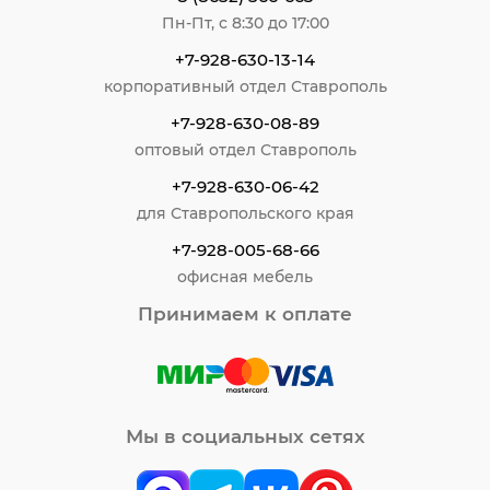
Пн-Пт, с 8:30 до 17:00
+7-928-630-13-14
корпоративный отдел Ставрополь
+7-928-630-08-89
оптовый отдел Ставрополь
+7-928-630-06-42
для Ставропольского края
+7-928-005-68-66
офисная мебель
Принимаем к оплате
Мы в социальных сетях