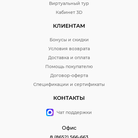
Виртуальный тур
Кабинет 3D
КЛИЕНТАМ
Бонусы и скидки
Условия возврата
Доставка и оплата
Помощь покупателю
Договор-оферта
Спецификации и сертификаты
КОНТАКТЫ
Чат поддержки
Офис
8 (8652) 566-663