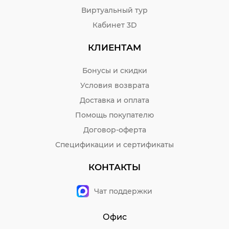
Виртуальный тур
Кабинет 3D
КЛИЕНТАМ
Бонусы и скидки
Условия возврата
Доставка и оплата
Помощь покупателю
Договор-оферта
Спецификации и сертификаты
КОНТАКТЫ
Чат поддержки
Офис