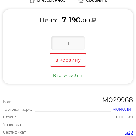
7 190.
₽
Цена:
00
в корзину
В наличии 3 шт.
М029968
Код:
Торговая марка:
МОНОЛИТ
Страна:
РОССИЯ
Упаковка:
Сертификат:
1230