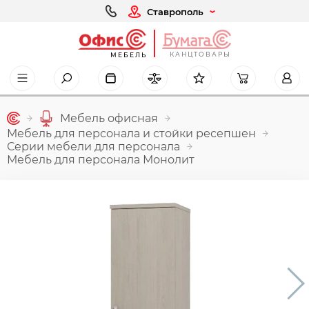
Ставрополь
КАНЦТОВАРЫ
МЕБЕЛЬ
Мебель офисная
Мебель для персонала и стойки ресепшен
Серии мебели для персонала
Мебель для персонала Монолит