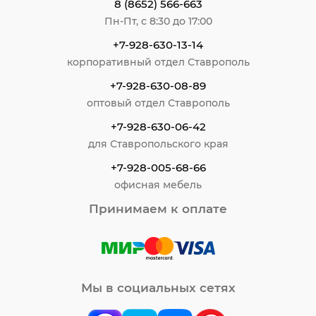
8 (8652) 566-663
Пн-Пт, с 8:30 до 17:00
+7-928-630-13-14
корпоративный отдел Ставрополь
+7-928-630-08-89
оптовый отдел Ставрополь
+7-928-630-06-42
для Ставропольского края
+7-928-005-68-66
офисная мебель
Принимаем к оплате
Мы в социальных сетях