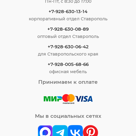
Пн-Пт, с 8:30 до 17:00
+7-928-630-13-14
корпоративный отдел Ставрополь
+7-928-630-08-89
оптовый отдел Ставрополь
+7-928-630-06-42
для Ставропольского края
+7-928-005-68-66
офисная мебель
Принимаем к оплате
Мы в социальных сетях