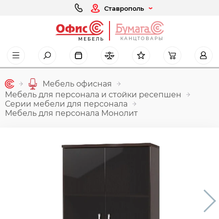
Ставрополь
КАНЦТОВАРЫ
МЕБЕЛЬ
Мебель офисная
Мебель для персонала и стойки ресепшен
Серии мебели для персонала
Мебель для персонала Монолит