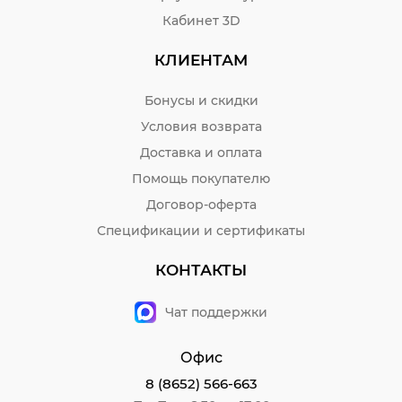
Кабинет 3D
КЛИЕНТАМ
Бонусы и скидки
Условия возврата
Доставка и оплата
Помощь покупателю
Договор-оферта
Спецификации и сертификаты
КОНТАКТЫ
Чат поддержки
Офис
8 (8652) 566-663