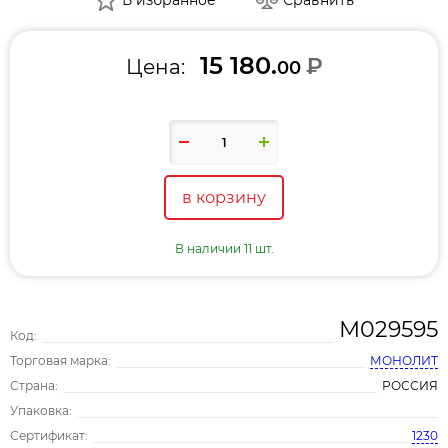
15 180.
₽
Цена:
00
в корзину
В наличии 11 шт.
М029595
Код:
Торговая марка:
МОНОЛИТ
Страна:
РОССИЯ
Упаковка:
Сертификат:
1230