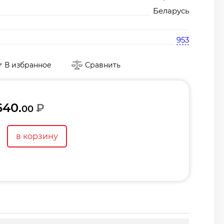
Беларусь
953
В избранное
Сравнить
640.
₽
00
в корзину