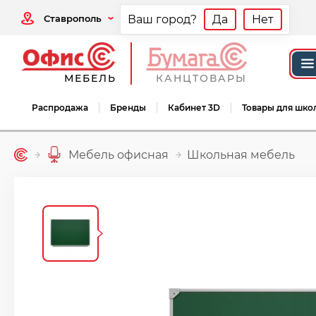
Ставрополь
Ваш город?
Да
Нет
МЕБЕЛЬ
КАНЦТОВАРЫ
Распродажа
Бренды
Кабинет 3D
Товары для шко
Мебель офисная
Школьная мебель