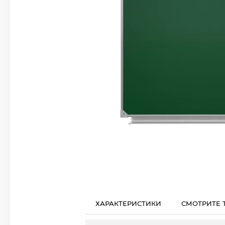
ХАРАКТЕРИСТИКИ
СМОТРИТЕ 