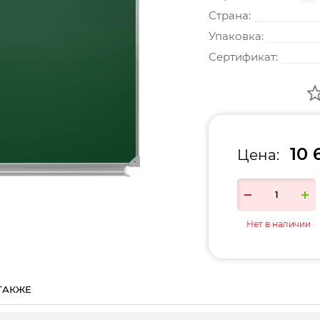
Страна:
Упаковка:
Сертификат:
10 
Цена:
Нет в наличии
ТАКЖЕ