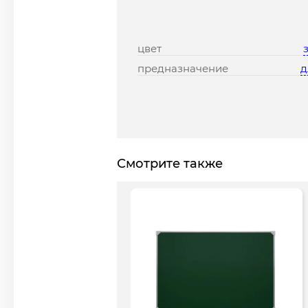
цвет
предназначение
д
Смотрите также