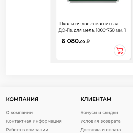
Школьная доска магнитная
ДО-11з, для мела, 1000*750 мм, 1
элемент
6 080.
₽
00
КОМПАНИЯ
КЛИЕНТАМ
О компании
Бонусы и скидки
Контактная информация
Условия возврата
Работа в компании
Доставка и оплата