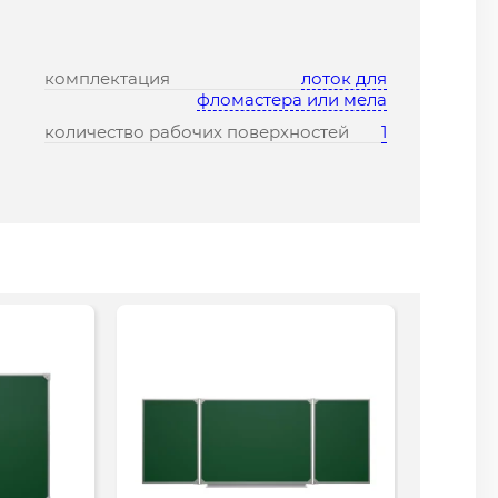
комплектация
лоток для
фломастера или мела
количество рабочих поверхностей
1