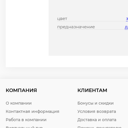
цвет
предназначение
д
КОМПАНИЯ
КЛИЕНТАМ
О компании
Бонусы и скидки
Контактная информация
Условия возврата
Работа в компании
Доставка и оплата
Виртуальный тур
Помощь покупателю