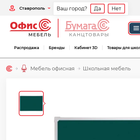
Ставрополь
Ваш город?
Да
Нет
МЕБЕЛЬ
КАНЦТОВАРЫ
Распродажа
Бренды
Кабинет 3D
Товары для шко
Мебель офисная
Школьная мебель