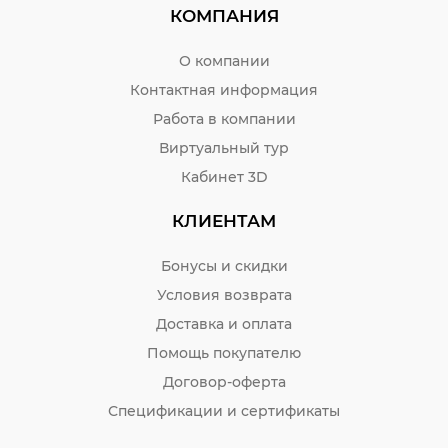
КОМПАНИЯ
О компании
Контактная информация
Работа в компании
Виртуальный тур
Кабинет 3D
КЛИЕНТАМ
Бонусы и скидки
Условия возврата
Доставка и оплата
Помощь покупателю
Договор-оферта
Спецификации и сертификаты