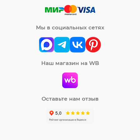
Мы в социальных сетях
Наш магазин на WB
Оставьте нам отзыв