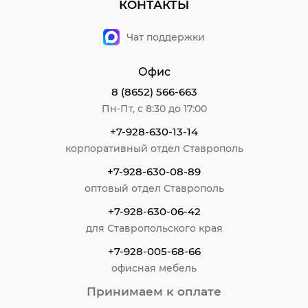
КОНТАКТЫ
Чат поддержки
Офис
8 (8652) 566-663
Пн-Пт, с 8:30 до 17:00
+7-928-630-13-14
корпоративный отдел Ставрополь
+7-928-630-08-89
оптовый отдел Ставрополь
+7-928-630-06-42
для Ставропольского края
+7-928-005-68-66
офисная мебель
Принимаем к оплате