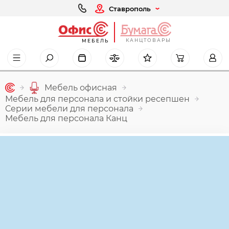
Ставрополь
КАНЦТОВАРЫ
МЕБЕЛЬ
Мебель офисная
Мебель для персонала и стойки ресепшен
Серии мебели для персонала
Мебель для персонала Канц