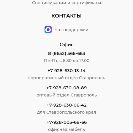
Спецификации и сертификаты
КОНТАКТЫ
Чат поддержки
Офис
8 (8652) 566-663
Пн-Пт, с 8:30 до 17:00
+7-928-630-13-14
корпоративный отдел Ставрополь
+7-928-630-08-89
оптовый отдел Ставрополь
+7-928-630-06-42
для Ставропольского края
+7-928-005-68-66
офисная мебель