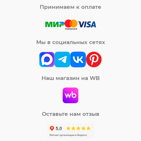
Принимаем к оплате
Мы в социальных сетях
Наш магазин на WB
Оставьте нам отзыв