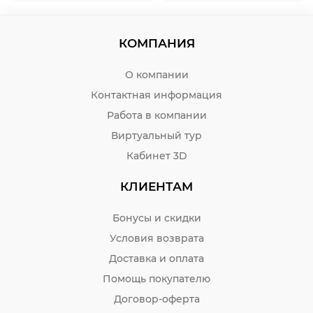
КОМПАНИЯ
О компании
Контактная информация
Работа в компании
Виртуальный тур
Кабинет 3D
КЛИЕНТАМ
Бонусы и скидки
Условия возврата
Доставка и оплата
Помощь покупателю
Договор-оферта