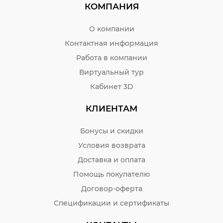
КОМПАНИЯ
О компании
Контактная информация
Работа в компании
Виртуальный тур
Кабинет 3D
КЛИЕНТАМ
Бонусы и скидки
Условия возврата
Доставка и оплата
Помощь покупателю
Договор-оферта
Спецификации и сертификаты