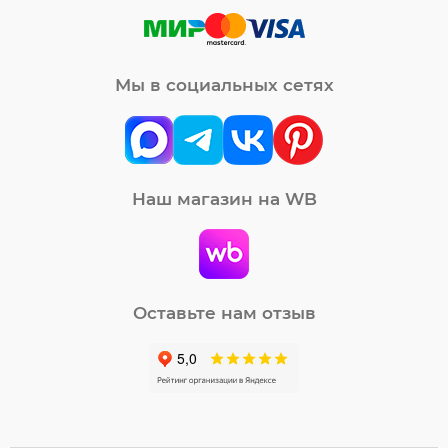
Мы в социальных сетях
Наш магазин на WB
Оставьте нам отзыв