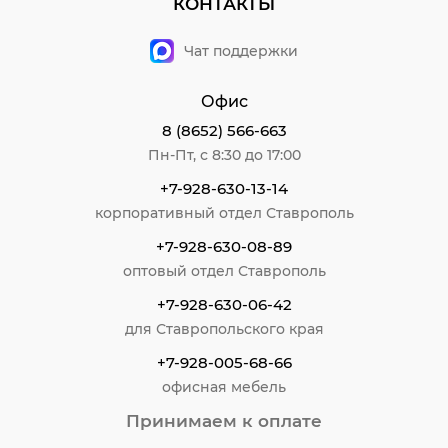
КОНТАКТЫ
Чат поддержки
Офис
8 (8652) 566-663
Пн-Пт, с 8:30 до 17:00
+7-928-630-13-14
корпоративный отдел Ставрополь
+7-928-630-08-89
оптовый отдел Ставрополь
+7-928-630-06-42
для Ставропольского края
+7-928-005-68-66
офисная мебель
Принимаем к оплате