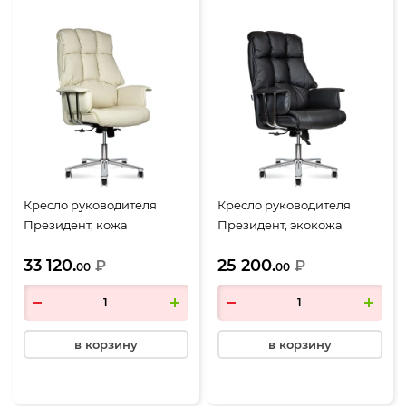
Кресло руководителя
Кресло руководителя
Президент, кожа
Президент, экокожа
слоновая кость
черная
33 120.
25 200.
₽
₽
00
00
в корзину
в корзину