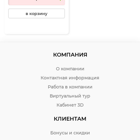
в корзину
КОМПАНИЯ
О компании
Контактная информация
Работа в компании
Виртуальный тур
Кабинет 3D
КЛИЕНТАМ
Бонусы и скидки