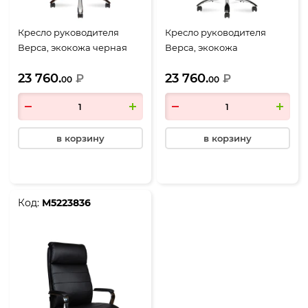
Кресло руководителя
Кресло руководителя
Верса, экокожа черная
Верса, экокожа
коричневая
23 760.
23 760.
₽
₽
00
00
в корзину
в корзину
Код:
М5223836