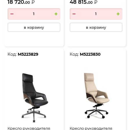
18 720.
48 815.
₽
₽
00
00
в корзину
в корзину
Код:
М5223829
Код:
М5223830
Кресло руководителя
Кресло руководителя