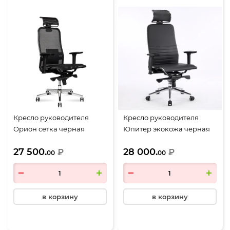
Кресло руководителя
Кресло руководителя
Орион сетка черная
Юпитер экокожа черная
27 500.
28 000.
₽
₽
00
00
в корзину
в корзину