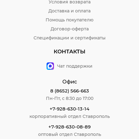
Условия возврата
Доставка и оплата
Помощь покупателю
Договор-оферта
Спецификации и сертификаты
КОНТАКТЫ
Чат поддержки
Офис
8 (8652) 566-663
Пн-Пт, с 8:30 до 17:00
+7-928-630-13-14
корпоративный отдел Ставрополь
+7-928-630-08-89
оптовый отдел Ставрополь