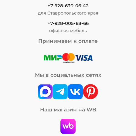
+7-928-630-06-42
для Ставропольского края
+7-928-005-68-66
офисная мебель
Принимаем к оплате
Мы в социальных сетях
Наш магазин на WB