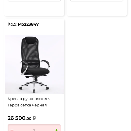
Код:
М5223847
Кресло руководителя
Терра сетка черная
26 500.
₽
00